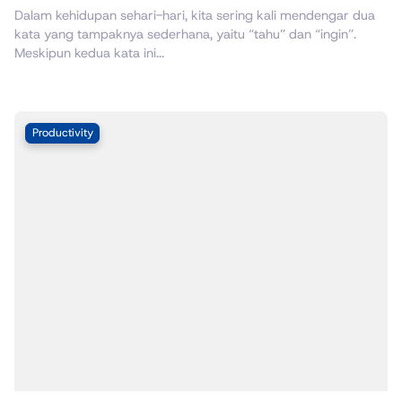
Dalam kehidupan sehari-hari, kita sering kali mendengar dua
kata yang tampaknya sederhana, yaitu “tahu” dan “ingin”.
Meskipun kedua kata ini...
Productivity