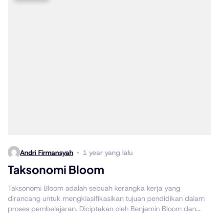
Andri Firmansyah
1 year yang lalu
Taksonomi Bloom
Taksonomi Bloom adalah sebuah kerangka kerja yang
dirancang untuk mengklasifikasikan tujuan pendidikan dalam
proses pembelajaran. Diciptakan oleh Benjamin Bloom dan...