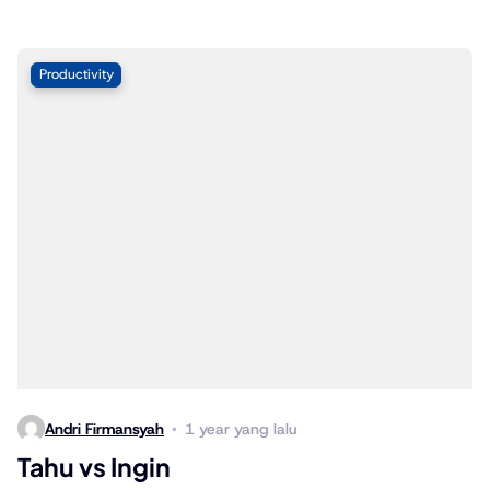
Productivity
Andri Firmansyah
1 year yang lalu
Tahu vs Ingin