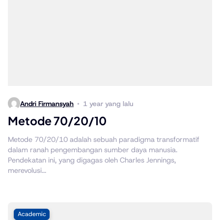
Andri Firmansyah
1 year yang lalu
Metode 70/20/10
Metode 70/20/10 adalah sebuah paradigma transformatif
dalam ranah pengembangan sumber daya manusia.
Pendekatan ini, yang digagas oleh Charles Jennings,
merevolusi...
Academic