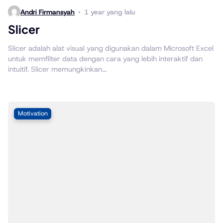
Andri Firmansyah
1 year yang lalu
Slicer
Slicer adalah alat visual yang digunakan dalam Microsoft Excel
untuk memfilter data dengan cara yang lebih interaktif dan
intuitif. Slicer memungkinkan...
Motivation