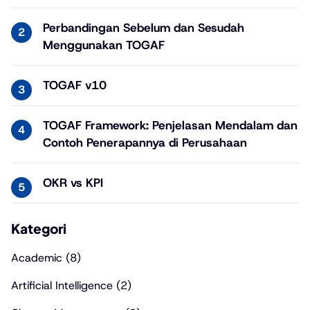
Perbandingan Sebelum dan Sesudah
Menggunakan TOGAF
TOGAF v10
TOGAF Framework: Penjelasan Mendalam dan
Contoh Penerapannya di Perusahaan
OKR vs KPI
Kategori
Academic
(8)
Artificial Intelligence
(2)