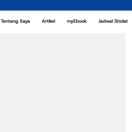
Tentang Saya
Artikel
myEbook
Jadwal Sholat