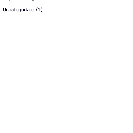
Uncategorized
(1)