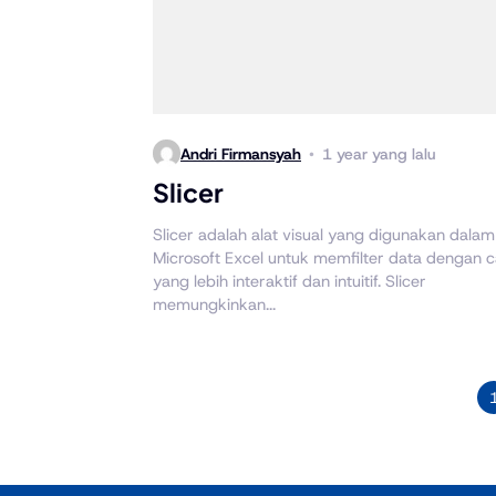
Andri Firmansyah
1 year yang lalu
Slicer
Slicer adalah alat visual yang digunakan dalam
Microsoft Excel untuk memfilter data dengan 
yang lebih interaktif dan intuitif. Slicer
memungkinkan...