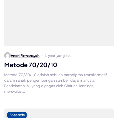
Andri Firmansyah
1 year yang lalu
Metode 70/20/10
Metode 70/20/10 adalah sebuah paradigma transformatif
dalam ranah pengembangan sumber daya manusia.
Pendekatan ini, yang digagas oleh Charles Jennings,
merevolusi...
Academic