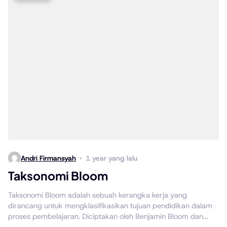
Andri Firmansyah
1 year yang lalu
Taksonomi Bloom
Taksonomi Bloom adalah sebuah kerangka kerja yang
dirancang untuk mengklasifikasikan tujuan pendidikan dalam
proses pembelajaran. Diciptakan oleh Benjamin Bloom dan...