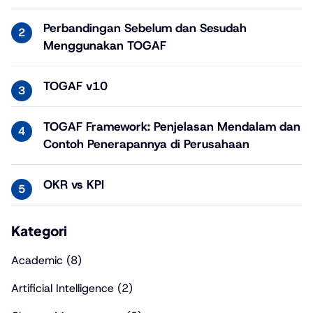
Perbandingan Sebelum dan Sesudah
Menggunakan TOGAF
TOGAF v10
TOGAF Framework: Penjelasan Mendalam dan
Contoh Penerapannya di Perusahaan
OKR vs KPI
Kategori
Academic
(8)
Artificial Intelligence
(2)