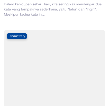
Dalam kehidupan sehari-hari, kita sering kali mendengar dua
kata yang tampaknya sederhana, yaitu “tahu” dan “ingin”.
Meskipun kedua kata ini...
Productivity