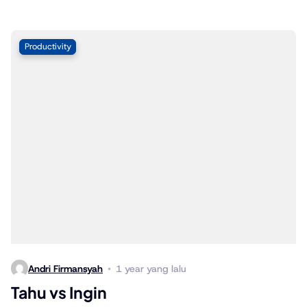
Productivity
Andri Firmansyah
1 year yang lalu
Tahu vs Ingin