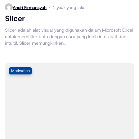
Andri Firmansyah
1 year yang lalu
Slicer
Slicer adalah alat visual yang digunakan dalam Microsoft Excel
untuk memfilter data dengan cara yang lebih interaktif dan
intuitif. Slicer memungkinkan...
Motivation