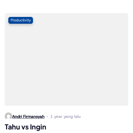
Productivity
Andri Firmansyah
1 year yang lalu
Tahu vs Ingin