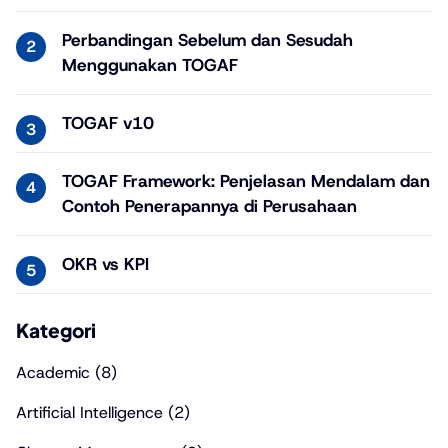
Perbandingan Sebelum dan Sesudah
Menggunakan TOGAF
TOGAF v10
TOGAF Framework: Penjelasan Mendalam dan
Contoh Penerapannya di Perusahaan
OKR vs KPI
Kategori
Academic
(8)
Artificial Intelligence
(2)