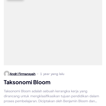
Andri Firmansyah
1 year yang lalu
Taksonomi Bloom
Taksonomi Bloom adalah sebuah kerangka kerja yang
dirancang untuk mengklasifikasikan tujuan pendidikan dalam
proses pembelajaran. Diciptakan oleh Benjamin Bloom dan...