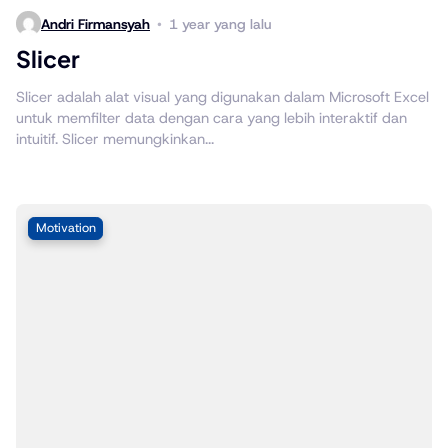
Andri Firmansyah
1 year yang lalu
Slicer
Slicer adalah alat visual yang digunakan dalam Microsoft Excel
untuk memfilter data dengan cara yang lebih interaktif dan
intuitif. Slicer memungkinkan...
Motivation