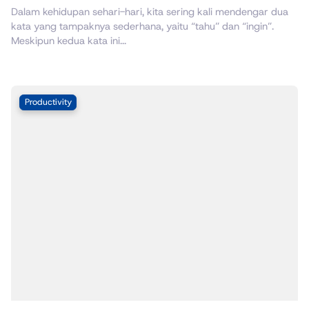
Dalam kehidupan sehari-hari, kita sering kali mendengar dua
kata yang tampaknya sederhana, yaitu “tahu” dan “ingin”.
Meskipun kedua kata ini...
Productivity