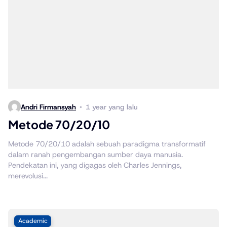
Andri Firmansyah
1 year yang lalu
Metode 70/20/10
Metode 70/20/10 adalah sebuah paradigma transformatif
dalam ranah pengembangan sumber daya manusia.
Pendekatan ini, yang digagas oleh Charles Jennings,
merevolusi...
Academic