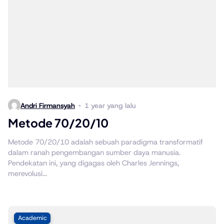
Andri Firmansyah
1 year yang lalu
Metode 70/20/10
Metode 70/20/10 adalah sebuah paradigma transformatif
dalam ranah pengembangan sumber daya manusia.
Pendekatan ini, yang digagas oleh Charles Jennings,
merevolusi...
Academic