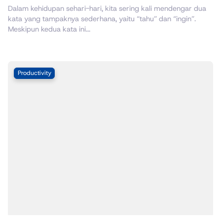
Dalam kehidupan sehari-hari, kita sering kali mendengar dua
kata yang tampaknya sederhana, yaitu “tahu” dan “ingin”.
Meskipun kedua kata ini...
Productivity