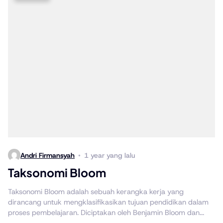
Andri Firmansyah
1 year yang lalu
Taksonomi Bloom
Taksonomi Bloom adalah sebuah kerangka kerja yang
dirancang untuk mengklasifikasikan tujuan pendidikan dalam
proses pembelajaran. Diciptakan oleh Benjamin Bloom dan...