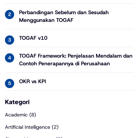
Perbandingan Sebelum dan Sesudah
Menggunakan TOGAF
TOGAF v10
TOGAF Framework: Penjelasan Mendalam dan
Contoh Penerapannya di Perusahaan
OKR vs KPI
Kategori
Academic
(8)
Artificial Intelligence
(2)