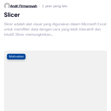
Andri Firmansyah
1 year yang lalu
Slicer
Slicer adalah alat visual yang digunakan dalam Microsoft Excel
untuk memfilter data dengan cara yang lebih interaktif dan
intuitif. Slicer memungkinkan...
Motivation