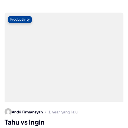
Productivity
Andri Firmansyah
1 year yang lalu
Tahu vs Ingin