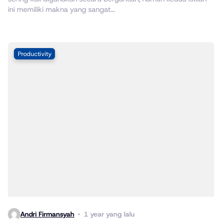
ini memiliki makna yang sangat...
Productivity
Andri Firmansyah
1 year yang lalu