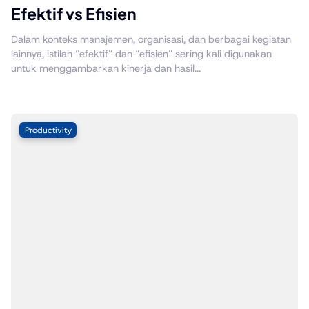
Efektif vs Efisien
Dalam konteks manajemen, organisasi, dan berbagai kegiatan
lainnya, istilah “efektif” dan “efisien” sering kali digunakan
untuk menggambarkan kinerja dan hasil...
Productivity